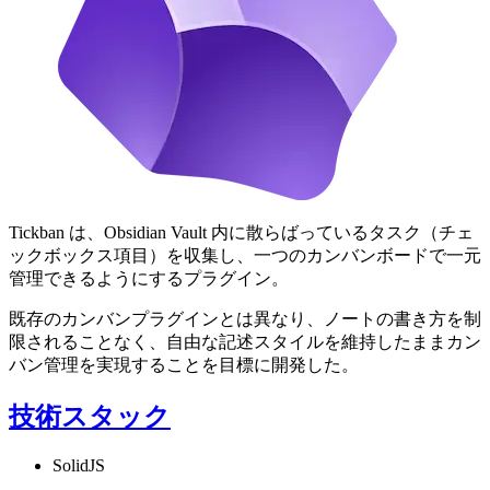
Tickban は、Obsidian Vault 内に散らばっているタスク（チェ
ックボックス項目）を収集し、一つのカンバンボードで一元
管理できるようにするプラグイン。
既存のカンバンプラグインとは異なり、ノートの書き方を制
限されることなく、自由な記述スタイルを維持したままカン
バン管理を実現することを目標に開発した。
技術スタック
SolidJS