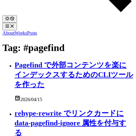
About
Works
Posts
Tag: #pagefind
Pagefind で外部コンテンツを楽に
インデックスするためのCLIツール
を作った
2026/04/15
rehype-rewrite でリンクカードに
data-pagefind-ignore 属性を付与す
る